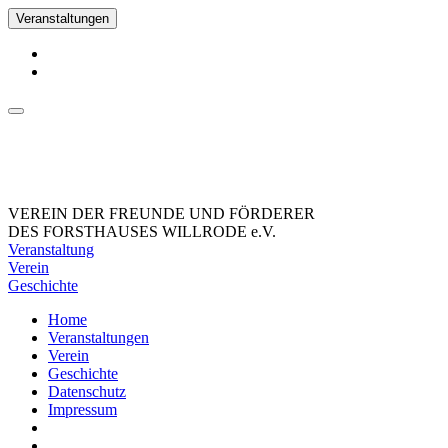
Veranstaltungen
VEREIN DER FREUNDE UND FÖRDERER
DES FORSTHAUSES WILLRODE e.V.
Veranstaltung
Verein
Geschichte
Home
Veranstaltungen
Verein
Geschichte
Datenschutz
Impressum
_Facebook