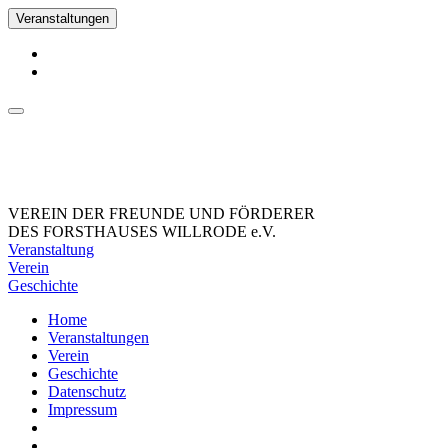
Veranstaltungen
VEREIN DER FREUNDE UND FÖRDERER
DES FORSTHAUSES WILLRODE e.V.
Veranstaltung
Verein
Geschichte
Home
Veranstaltungen
Verein
Geschichte
Datenschutz
Impressum
_Facebook