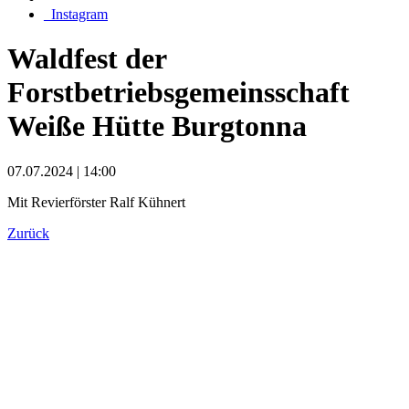
_Instagram
Waldfest der
Forstbetriebsgemeinsschaft
Weiße Hütte Burgtonna
07.07.2024 | 14:00
Mit Revierförster Ralf Kühnert
Zurück