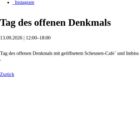
_Instagram
Tag des offenen Denkmals
13.09.2026 | 12:00–18:00
Tag des offenen Denkmals mit geöffnetem Scheunen-Cafe` und Imbiss
.
Zurück