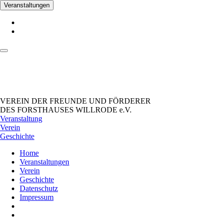
Veranstaltungen
VEREIN DER FREUNDE UND FÖRDERER
DES FORSTHAUSES WILLRODE e.V.
Veranstaltung
Verein
Geschichte
Home
Veranstaltungen
Verein
Geschichte
Datenschutz
Impressum
_Facebook