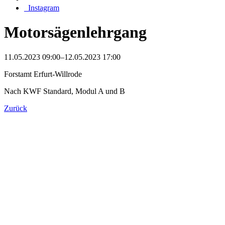
_Instagram
Motorsägenlehrgang
11.05.2023 09:00–12.05.2023 17:00
Forstamt Erfurt-Willrode
Nach KWF Standard, Modul A und B
Zurück