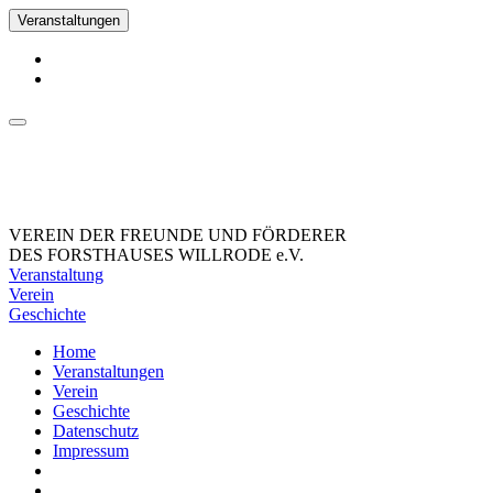
Veranstaltungen
VEREIN DER FREUNDE UND FÖRDERER
DES FORSTHAUSES WILLRODE e.V.
Veranstaltung
Verein
Geschichte
Home
Veranstaltungen
Verein
Geschichte
Datenschutz
Impressum
_Facebook