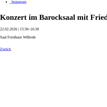
_Instagram
Konzert im Barocksaal mit Frie
22.02.2026 | 15:30–16:30
Saal Forsthaus Willrode
Zurück