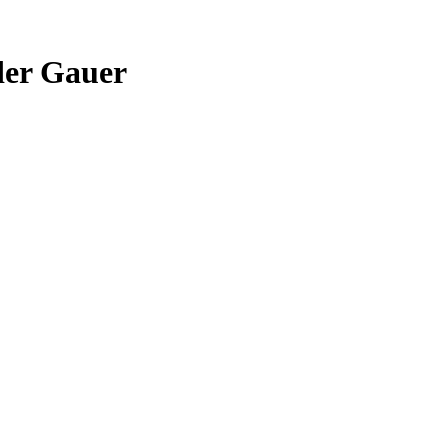
der Gauer