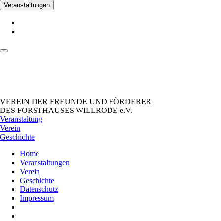
Veranstaltungen
VEREIN DER FREUNDE UND FÖRDERER
DES FORSTHAUSES WILLRODE e.V.
Veranstaltung
Verein
Geschichte
Home
Veranstaltungen
Verein
Geschichte
Datenschutz
Impressum
_Facebook