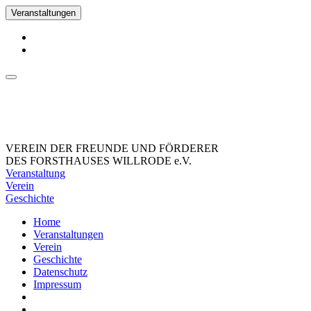
Veranstaltungen
VEREIN DER FREUNDE UND FÖRDERER
DES FORSTHAUSES WILLRODE e.V.
Veranstaltung
Verein
Geschichte
Home
Veranstaltungen
Verein
Geschichte
Datenschutz
Impressum
_Facebook