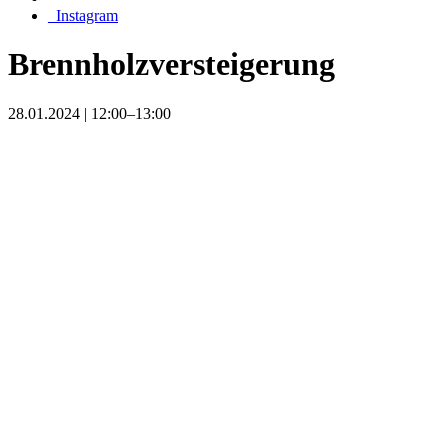
_Instagram
Brennholzversteigerung
28.01.2024 | 12:00–13:00