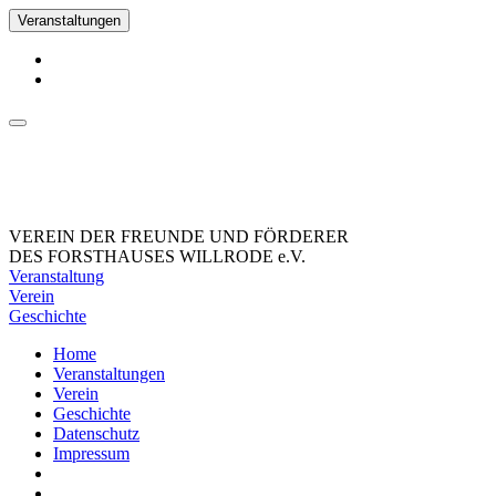
Veranstaltungen
VEREIN DER FREUNDE UND FÖRDERER
DES FORSTHAUSES WILLRODE e.V.
Veranstaltung
Verein
Geschichte
Home
Veranstaltungen
Verein
Geschichte
Datenschutz
Impressum
_Facebook