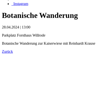
_Instagram
Botanische Wanderung
28.04.2024 | 13:00
Parkplatz Forsthaus Willrode
Botanische Wanderung zur Kaiserwiese mit Reinhardt Krause
Zurück