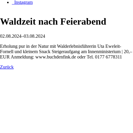
_Instagram
Waldzeit nach Feierabend
02.08.2024–03.08.2024
Erholung pur in der Natur mit Walderlebnisführerin Uta Eweleit-
Fornell und kleinem Snack Steigeraufgang am Innenministerium | 20,–
EUR Anmeldung: www.buchdenfink.de oder Tel. 0177 6778311
Zurück