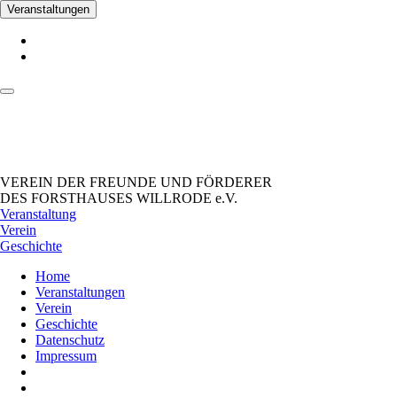
Veranstaltungen
VEREIN DER FREUNDE UND FÖRDERER
DES FORSTHAUSES WILLRODE e.V.
Veranstaltung
Verein
Geschichte
Home
Veranstaltungen
Verein
Geschichte
Datenschutz
Impressum
_Facebook