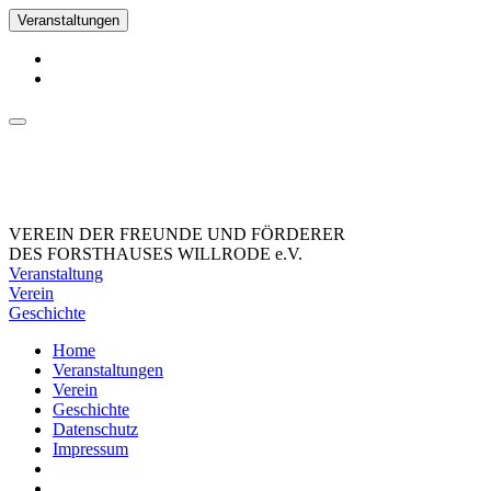
Veranstaltungen
VEREIN DER FREUNDE UND FÖRDERER
DES FORSTHAUSES WILLRODE e.V.
Veranstaltung
Verein
Geschichte
Home
Veranstaltungen
Verein
Geschichte
Datenschutz
Impressum
_Facebook