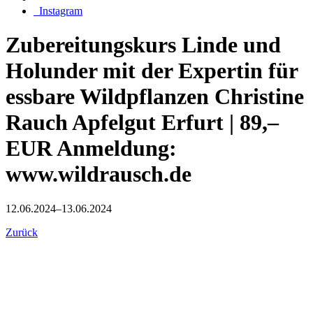
_Instagram
Zubereitungskurs Linde und
Holunder mit der Expertin für
essbare Wildpflanzen Christine
Rauch Apfelgut Erfurt | 89,–
EUR Anmeldung:
www.wildrausch.de
12.06.2024–13.06.2024
Zurück