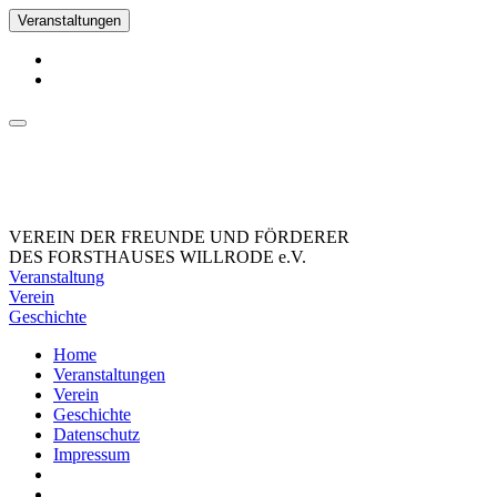
Veranstaltungen
VEREIN DER FREUNDE UND FÖRDERER
DES FORSTHAUSES WILLRODE e.V.
Veranstaltung
Verein
Geschichte
Home
Veranstaltungen
Verein
Geschichte
Datenschutz
Impressum
_Facebook