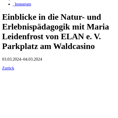
_Instagram
Einblicke in die Natur- und
Erlebnispädagogik mit Maria
Leidenfrost von ELAN e. V.
Parkplatz am Waldcasino
03.03.2024–04.03.2024
Zurück